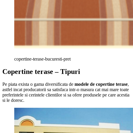
copertine-terase-bucuresti-pret
Copertine terase – Tipuri
Pe piata exista o gama diversificata de
modele de copertine terase
,
astfel incat producatorii sa satisfaca intr-o masura cat mai mare toate
preferintele si cerintele clientilor si sa ofere produsele pe care acestia
si le doresc.