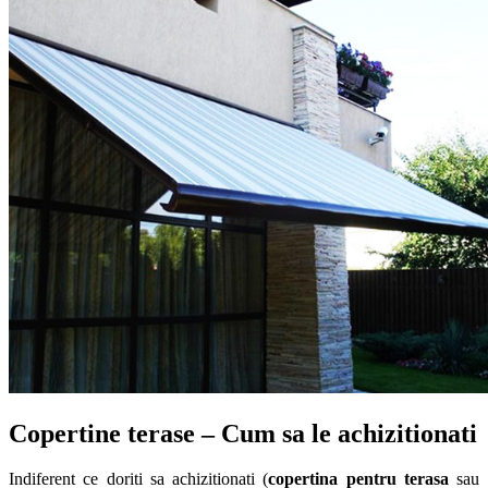
Copertine terase – Cum sa le achizitionati
Indiferent ce doriti sa achizitionati (
copertina pentru terasa
sau