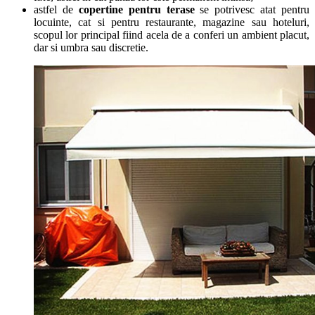
astfel de
copertine pentru terase
se potrivesc atat pentru
locuinte, cat si pentru restaurante, magazine sau hoteluri,
scopul lor principal fiind acela de a conferi un ambient placut,
dar si umbra sau discretie.